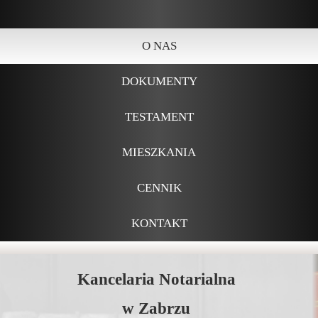
O NAS
DOKUMENTY
TESTAMENT
MIESZKANIA
CENNIK
KONTAKT
Kancelaria Notarialna
w Zabrzu